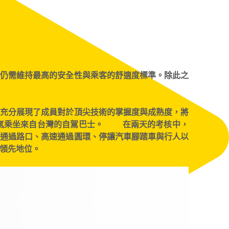
，仍需維持最高的安全性與乘客的舒適度標準。除此之
，充分展現了成員對於頂尖技術的掌握度與成熟度，將
冷氣乘坐來自台灣的自駕巴士。 在兩天的考核中，
並通過路口、高速通過圓環、停讓汽車腳踏車與行人以
領先地位。